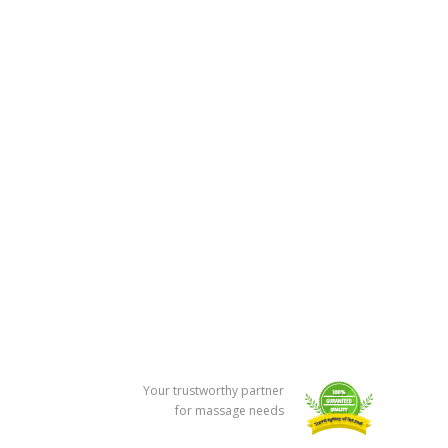
Your trustworthy partner
for massage needs