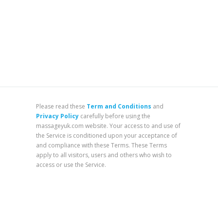
Please read these
Term and Conditions
and
Privacy Policy
carefully before using the
massageyuk.com website. Your access to and use of
the Service is conditioned upon your acceptance of
and compliance with these Terms. These Terms
apply to all visitors, users and others who wish to
access or use the Service.