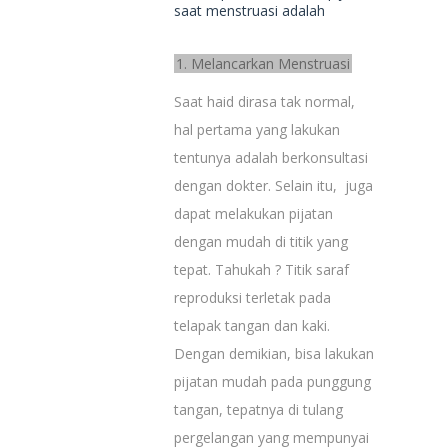
saat menstruasi adalah
1. Melancarkan Menstruasi
Saat haid dirasa tak normal,
hal pertama yang lakukan
tentunya adalah berkonsultasi
dengan dokter. Selain itu, juga
dapat melakukan pijatan
dengan mudah di titik yang
tepat. Tahukah ? Titik saraf
reproduksi terletak pada
telapak tangan dan kaki.
Dengan demikian, bisa lakukan
pijatan mudah pada punggung
tangan, tepatnya di tulang
pergelangan yang mempunyai