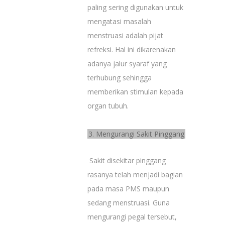
paling sering digunakan untuk
mengatasi masalah
menstruasi adalah pijat
refreksi. Hal ini dikarenakan
adanya jalur syaraf yang
terhubung sehingga
memberikan stimulan kepada
organ tubuh.
3. Mengurangi Sakit Pinggang
Sakit disekitar pinggang
rasanya telah menjadi bagian
pada masa PMS maupun
sedang menstruasi. Guna
mengurangi pegal tersebut,