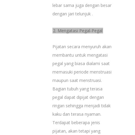
lebar sama juga dengan besar
dengan jari telunjuk .
2. Mengatasi Pegal-Pegal
Pijatan secara menyuruh akan
membantu untuk mengatasi
pegal yang biasa dialami saat
memasuki periode menstruasi
maupun saat menstruasi.
Bagian tubuh yang terasa
pegal dapat dipijat dengan
ringan sehingga menjadi tidak
kaku dan terasa nyaman.
Terdapat beberapa jenis
pijatan, akan tetapi yang