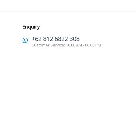
Enquiry
+62 812 6822 308
Customer Service: 10.00 AM - 06.00 PM