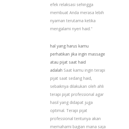
efek relaksasi sehingga
membuat Anda merasa lebih
nyaman terutama ketika
mengalami nyeri haid."
hal yang harus kamu
perhatikan jika ingin massage
atau pijat saat haid
adalah
Saat kamu ingin terapi
pijat saat sedang haid,
sebaiknya dilakukan oleh ahli
terapi pijat professional agar
hasil yang didapat juga
optimal. Terapi pijat
professional tentunya akan
memahami bagian mana saja