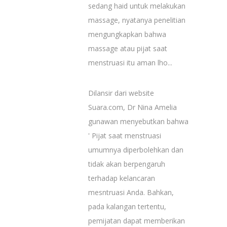
sedang haid untuk melakukan
massage, nyatanya penelitian
mengungkapkan bahwa
massage atau pijat saat
menstruasi itu aman lho...
Dilansir dari website
Suara.com, Dr Nina Amelia
gunawan menyebutkan bahwa
' Pijat saat menstruasi
umumnya diperbolehkan dan
tidak akan berpengaruh
terhadap kelancaran
mesntruasi Anda. Bahkan,
pada kalangan tertentu,
pemijatan dapat memberikan