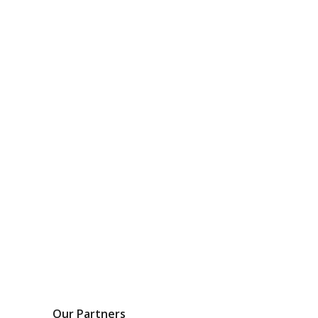
Our Partners