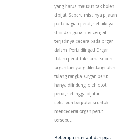
yang harus maupun tak boleh
dipijat. Seperti misalnya pijatan
pada bagian perut, sebaiknya
dihindari guna mencengah
terjadinya cedera pada organ
dalam. Perlu diingat! Organ
dalam perut tak sama seperti
organ lain yang dilindungi oleh
tulang rangka. Organ perut
hanya dilindungi oleh otot
perut, sehingga pijatan
sekalipun berpotensi untuk
mencederai organ perut
tersebut.
Beberapa manfaat dari pijat